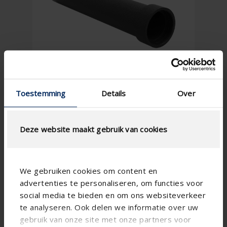
Toestemming
Details
Over
Deze website maakt gebruik van cookies
We gebruiken cookies om content en
advertenties te personaliseren, om functies voor
social media te bieden en om ons websiteverkeer
te analyseren. Ook delen we informatie over uw
gebruik van onze site met onze partners voor