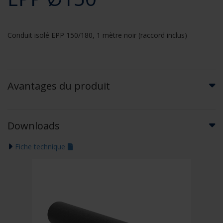
Conduit isolé EPP 150/180, 1 mètre noir (raccord inclus)
Avantages du produit
Downloads
Fiche technique