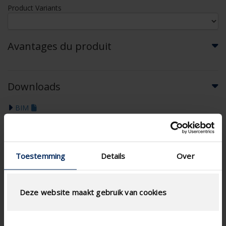
Product Variants
Avantages du produit
Downloads
BIM
Toestemming
Details
Over
Deze website maakt gebruik van cookies