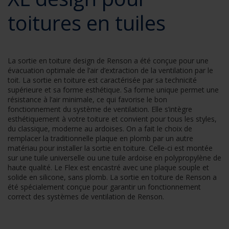
toitures en tuiles
La sortie en toiture design de Renson a été conçue pour une
évacuation optimale de l’air d’extraction de la ventilation par le
toit. La sortie en toiture est caractérisée par sa technicité
supérieure et sa forme esthétique. Sa forme unique permet une
résistance à l’air minimale, ce qui favorise le bon
fonctionnement du système de ventilation. Elle s’intègre
esthétiquement à votre toiture et convient pour tous les styles,
du classique, moderne au ardoises. On a fait le choix de
remplacer la traditionnelle plaque en plomb par un autre
matériau pour installer la sortie en toiture. Celle-ci est montée
sur une tuile universelle ou une tuile ardoise en polypropylène de
haute qualité. Le Flex est encastré avec une plaque souple et
solide en silicone, sans plomb. La sortie en toiture de Renson a
été spécialement conçue pour garantir un fonctionnement
correct des systèmes de ventilation de Renson.