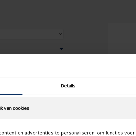
Details
k van cookies
ontent en advertenties te personaliseren, om functies voor 