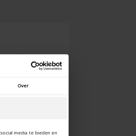
Over
social media te bieden en