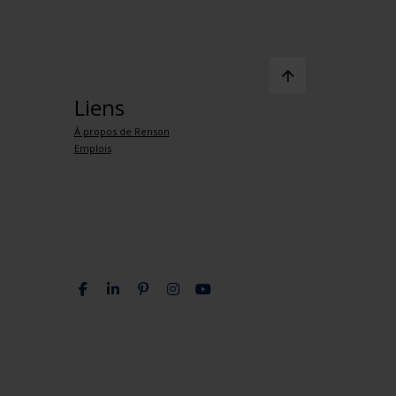
Liens
À propos de Renson
Emplois