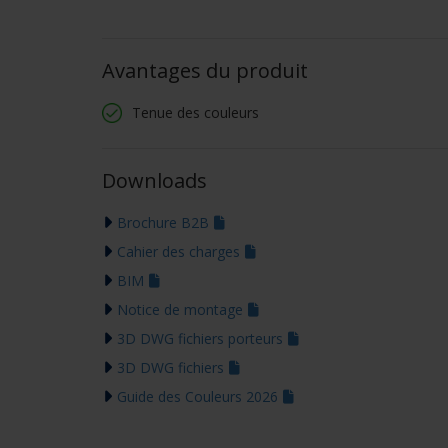
Avantages du produit
Tenue des couleurs
Downloads
Brochure B2B
Cahier des charges
BIM
Notice de montage
3D DWG fichiers porteurs
3D DWG fichiers
Guide des Couleurs 2026