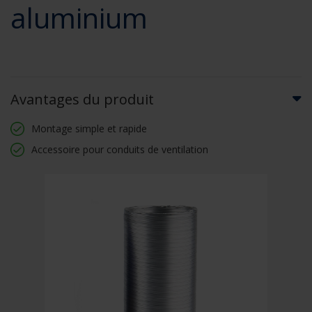
aluminium
Avantages du produit
Montage simple et rapide
Accessoire pour conduits de ventilation