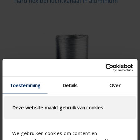
Hard flexibel luchtkanaal in aluminium
Toestemming
Details
Over
Deze website maakt gebruik van cookies
We gebruiken cookies om content en