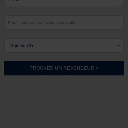
Gamme DIY