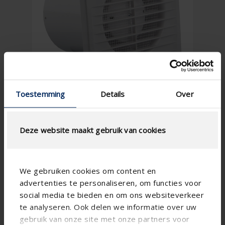
Toestemming
Details
Over
Deze website maakt gebruik van cookies
We gebruiken cookies om content en
advertenties te personaliseren, om functies voor
social media te bieden en om ons websiteverkeer
te analyseren. Ook delen we informatie over uw
gebruik van onze site met onze partners voor