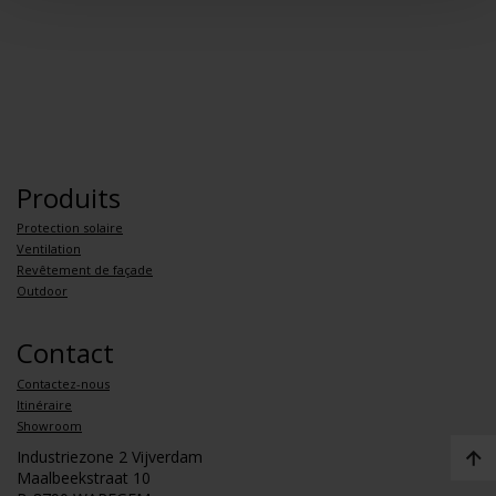
Produits
Protection solaire
Ventilation
Revêtement de façade
Outdoor
Contact
Contactez-nous
Itinéraire
Showroom
Industriezone 2 Vijverdam
Maalbeekstraat 10