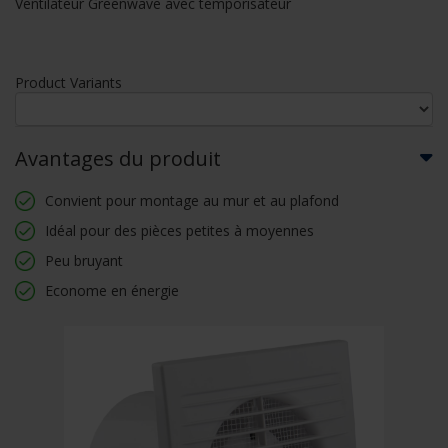
Ventilateur Greenwave avec temporisateur
Product Variants
Avantages du produit
Convient pour montage au mur et au plafond
Idéal pour des pièces petites à moyennes
Peu bruyant
Econome en énergie