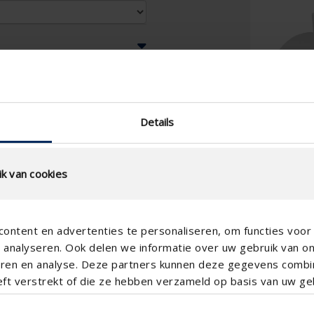
Details
k van cookies
ontent en advertenties te personaliseren, om functies voor 
analyseren. Ook delen we informatie over uw gebruik van o
teren en analyse. Deze partners kunnen deze gegevens comb
eft verstrekt of die ze hebben verzameld op basis van uw geb