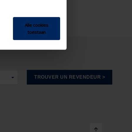
Alle cookies
toestaan