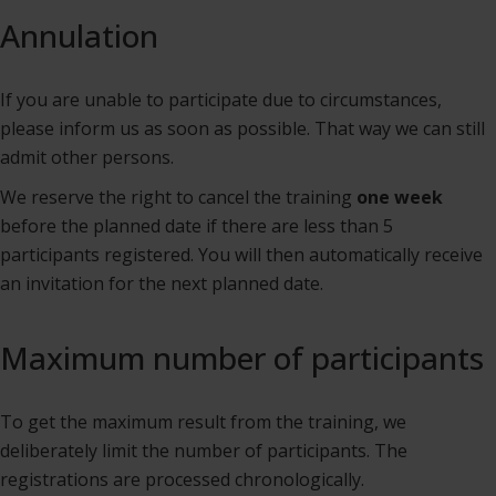
Annulation
If you are unable to participate due to circumstances,
please inform us as soon as possible. That way we can still
admit other persons.
We reserve the right to cancel the training
one week
before the planned date if there are less than 5
participants registered. You will then automatically receive
an invitation for the next planned date.
Maximum number of participants
To get the maximum result from the training, we
deliberately limit the number of participants. The
registrations are processed chronologically.