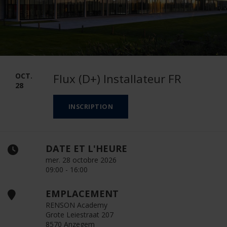
OCT.
Flux (D+) Installateur FR
28
INSCRIPTION
DATE ET L'HEURE
mer. 28 octobre 2026
09:00 - 16:00
EMPLACEMENT
RENSON Academy
Grote Leiestraat 207
8570 Anzegem