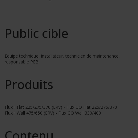
Public cible
Equipe technique, installateur, technicien de maintenance,
responsable PEB
Produits
Flux+ Flat 225/275/370 (ERV) - Flux GO Flat 225/275/370
Flux+ Wall 475/650 (ERV) - Flux GO Wall 330/400
Contenu