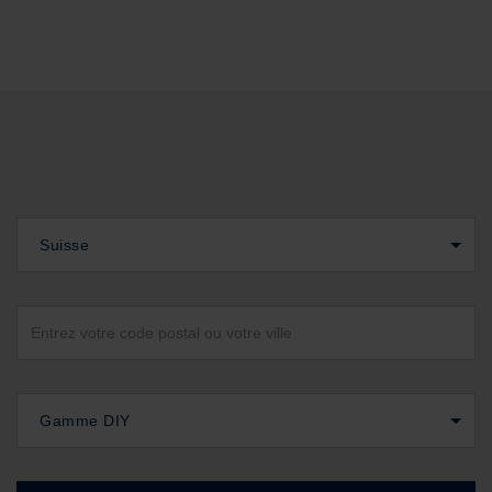
Suisse
Gamme DIY