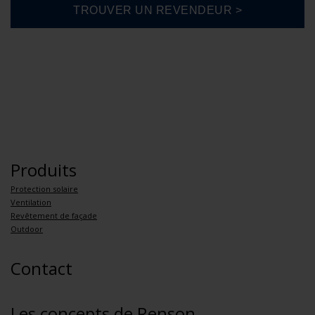
Produits
Protection solaire
Ventilation
Revêtement de façade
Outdoor
Contact
Les concepts de Renson