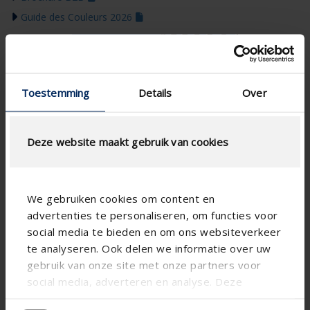
Guide des Couleurs 2026
Toestemming
Details
Over
Deze website maakt gebruik van cookies
We gebruiken cookies om content en
advertenties te personaliseren, om functies voor
social media te bieden en om ons websiteverkeer
te analyseren. Ook delen we informatie over uw
gebruik van onze site met onze partners voor
social media, adverteren en analyse. Deze
partners kunnen deze gegevens combineren met