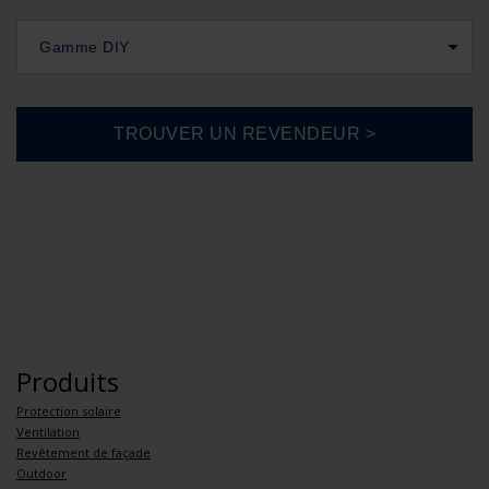
Gamme DIY
Produits
Protection solaire
Ventilation
Revêtement de façade
Outdoor