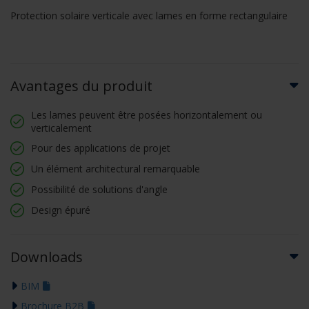
Protection solaire verticale avec lames en forme rectangulaire
Avantages du produit
Les lames peuvent être posées horizontalement ou
verticalement
Pour des applications de projet
Un élément architectural remarquable
Possibilité de solutions d'angle
Design épuré
Downloads
BIM
Brochure B2B