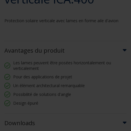
Protection solaire verticale avec lames en forme aile d'avion
Avantages du produit
Les lames peuvent être posées horizontalement ou
verticalement
Pour des applications de projet
Un élément architectural remarquable
Possibilité de solutions d'angle
Design épuré
Downloads