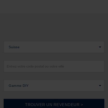
Suisse
Gamme DIY