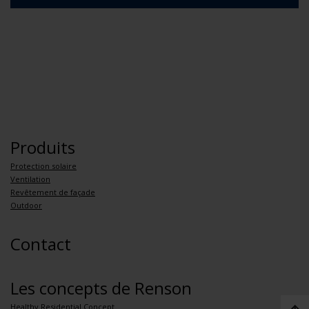
Produits
Protection solaire
Ventilation
Revêtement de façade
Outdoor
Contact
Les concepts de Renson
Healthy Residential Concept