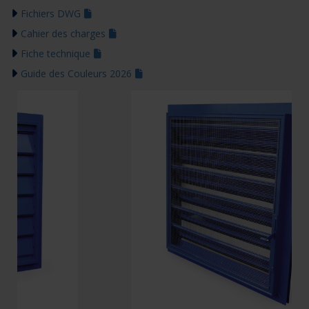
Fichiers DWG
Cahier des charges
Fiche technique
Guide des Couleurs 2026