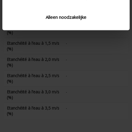
(%)
Etanchéité à l’eau à 0,5 m/s
-
(%)
Alleen noodzakelijke
Etanchéité à l’eau à 1,0 m/s
-
(%)
Etanchéité à l’eau à 1,5 m/s
-
(%)
Etanchéité à l’eau à 2,0 m/s
-
(%)
Etanchéité à l’eau à 2,5 m/s
-
(%)
Etanchéité à l’eau à 3,0 m/s
-
(%)
Etanchéité à l’eau à 3,5 m/s
-
(%)