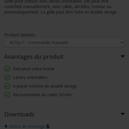
Grille pour châssis avec lames orientables. Elle peut être
contrôlée manuellement, avec câble, ultraflex, moteur ou
pneumatiquement. La grille peut être fixée en double vitrage.
Product Variants
Avantages du produit
Exécution extra lourde
Lames orientables
A placer comme du double vitrage
Recouvrement du cadre 24 mm
Downloads
Notice de montage