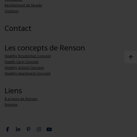
Revêtement de façade
Outdoor
Contact
Les concepts de Renson
Healthy Residential Concept
Health Care Concept
Healthy School Concept
Healthy Apartment Concept
Liens
À propos de Renson
Emplois