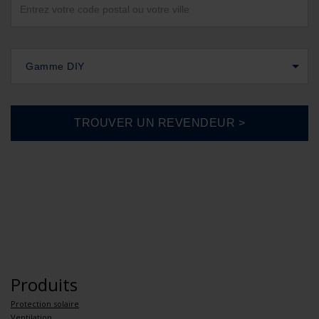
Gamme DIY
Produits
Protection solaire
Ventilation