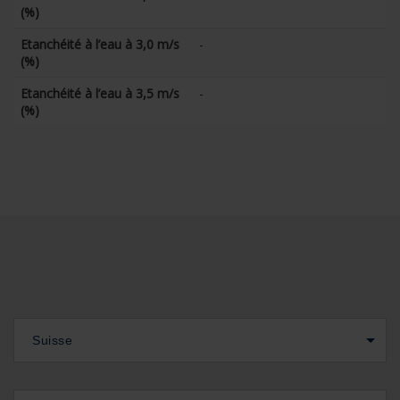
(%)
Etanchéité à l’eau à 3,0 m/s
-
(%)
Etanchéité à l’eau à 3,5 m/s
-
(%)
Suisse