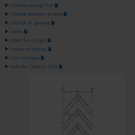
Certificat passage d'air
Certificat réduction du bruit
Certificat de garantie
Leaflet
Cahier des charges
Dessins techniques
Fiche technique
Guide des Couleurs 2026