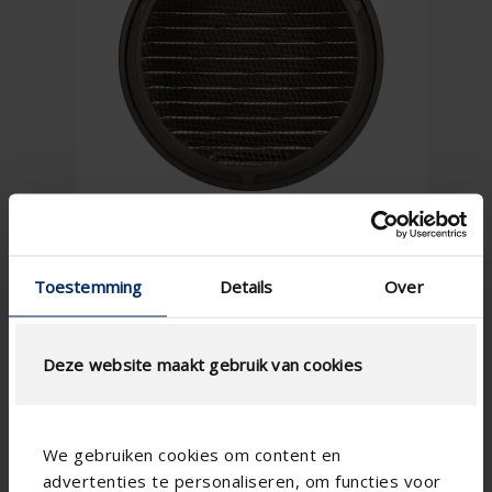
Toestemming
Details
Over
Deze website maakt gebruik van cookies
We gebruiken cookies om content en
advertenties te personaliseren, om functies voor