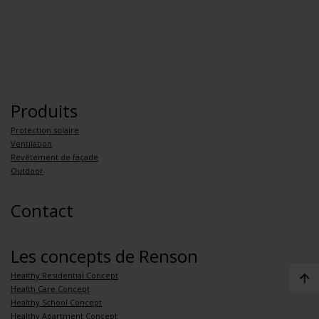
Produits
Protection solaire
Ventilation
Revêtement de façade
Outdoor
Contact
Les concepts de Renson
Healthy Residential Concept
Health Care Concept
Healthy School Concept
Healthy Apartment Concept