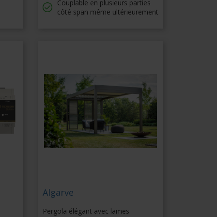
Couplable en plusieurs parties
côté span même ultérieurement
Algarve
Pergola élégant avec lames