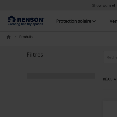
Showroom et 
Protection solaire
Ven
>
Produits
Filtres
RÉSULTAT