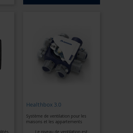
Healthbox 3.0
Système de ventilation pour les
maisons et les appartements
lités
Le niveau de ventilation est