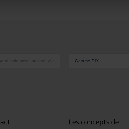
Gamme DIY
act
Les concepts de