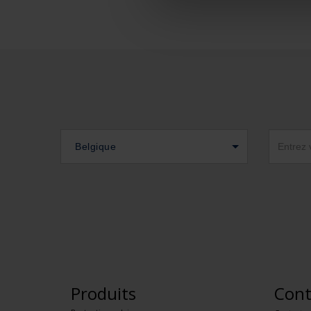
Belgique
Produits
Cont