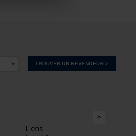
Liens