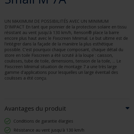
UN MAXIMUM DE POSSIBILITÉS AVEC UN MINIMUM
D'IMPACT En tant que pionnier de la protection solaire en tissu
résistant au vent jusqu'à 130 km/h, Renson® place la barre
encore plus haut avec le Fixscreen Minimal. Le but ultime est de
l'intégrer dans la façade de la manière la plus esthétique
possible. C'est pourquoi chaque composant, chaque détail du
store en toile Fixscreen a été scruté à la loupe : caisson,
coulisses, tube de toile, dimensions, tension de la toile, ... Le
Fixscreen Minimal situation de montage 7 a une très large
gamme d'applications pour lesquelles un large éventail des
coulisses a été conçu.
Avantages du produit
Conditions de garantie élargies
Résistance au vent jusqu'à 130 km/h