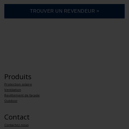
Produits
Protection solaire
Ventilation
Revêtement de façade
Outdoor
Contact
Contactez-nous