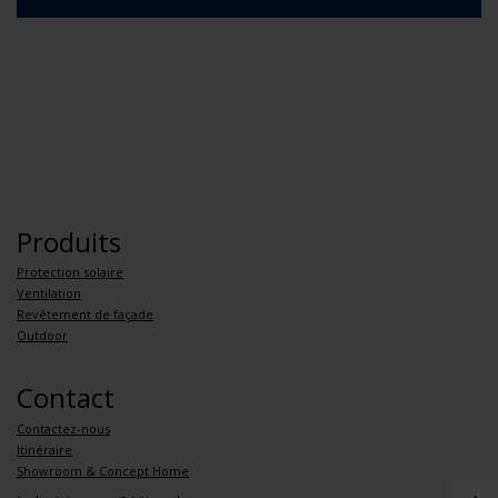
Produits
Protection solaire
Ventilation
Revêtement de façade
Outdoor
Contact
Contactez-nous
Itinéraire
Showroom & Concept Home