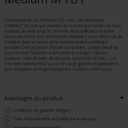
UN MAXIMUM DE POSSIBILITÉS AVEC UN MINIMUM
D'IMPACT En tant que pionnier de la protection solaire en tissu
résistant au vent jusqu'à 130 km/h, Renson® place la barre
encore plus haut avec le Fixscreen Minimal. Le but ultime est de
l'intégrer dans la façade de la manière la plus esthétique
possible. C'est pourquoi chaque composant, chaque détail du
store en toile Fixscreen a été scruté à la loupe : caisson,
coulisses, tube de toile, dimensions, tension de la toile, ... Le
Fixscreen Minimal MS7 a une très large gamme d'applications
pour lesquelles un large éventail des coulisses a été conçu.
Avantages du produit
Conditions de garantie élargies
Tube d'enroulement amovible par le dessous
Montage simple et rapide