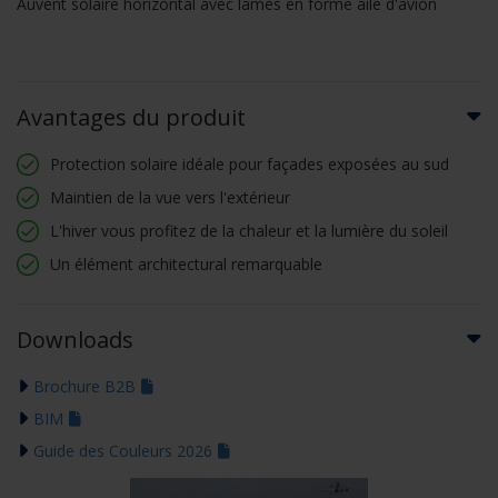
Auvent solaire horizontal avec lames en forme aile d'avion
Avantages du produit
Protection solaire idéale pour façades exposées au sud
Maintien de la vue vers l'extérieur
L'hiver vous profitez de la chaleur et la lumière du soleil
Un élément architectural remarquable
Downloads
Brochure B2B
BIM
Guide des Couleurs 2026