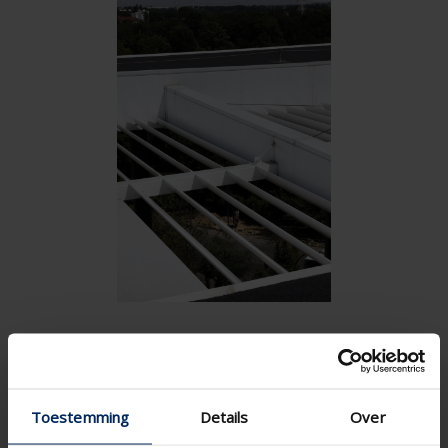
Toestemming
Details
Over