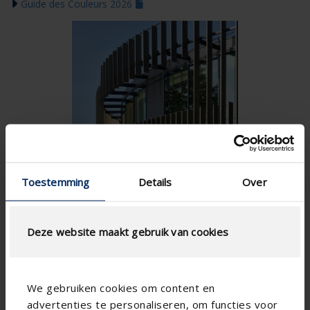
Guide des Couleurs 2026
Toestemming
Details
Over
Deze website maakt gebruik van cookies
We gebruiken cookies om content en
advertenties te personaliseren, om functies voor