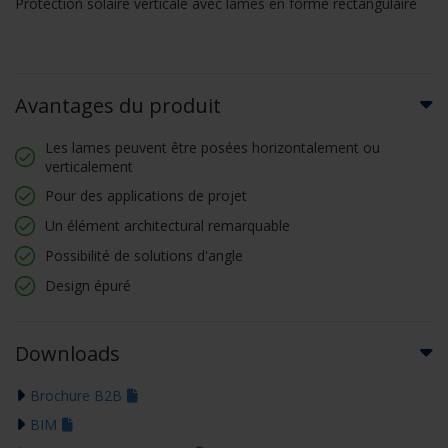
Protection solaire verticale avec lames en forme rectangulaire
Avantages du produit
Les lames peuvent être posées horizontalement ou
verticalement
Pour des applications de projet
Un élément architectural remarquable
Possibilité de solutions d'angle
Design épuré
Downloads
Brochure B2B
BIM