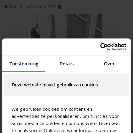
Guide des Couleurs 2026
Toestemming
Details
Over
Deze website maakt gebruik van cookies
We gebruiken cookies om content en
advertenties te personaliseren, om functies voor
social media te bieden en om ons websiteverkeer
te analyseren. Ook delen we informatie over uw