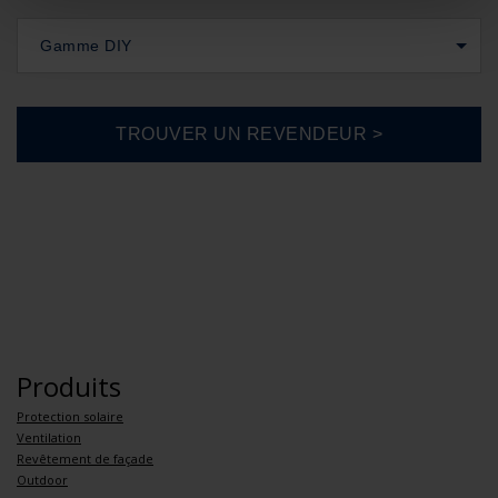
Gamme DIY
Produits
Protection solaire
Ventilation
Revêtement de façade
Outdoor