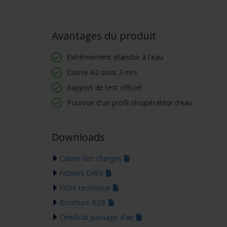
Avantages du produit
Extrêmement étanche à l'eau
Classe A2 sous 3 m/s
Rapport de test officiel
Pourvue d'un profil récupérateur d'eau
Downloads
Cahier des charges
Fichiers DWG
Fiche technique
Brochure B2B
Certificat passage d'air