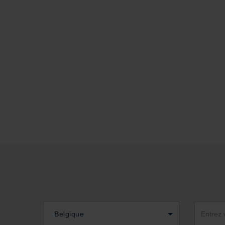
Belgique