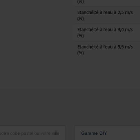
(%)
Etanchéité à l’eau à 2,5 m/s
(%)
Etanchéité à l’eau à 3,0 m/s
(%)
Etanchéité à l’eau à 3,5 m/s
(%)
Gamme DIY