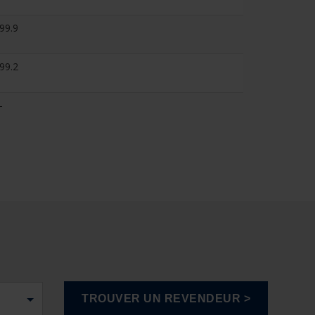
99.9
99.2
-