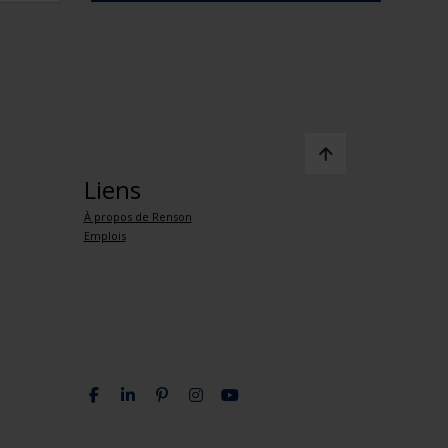
Liens
À propos de Renson
Emplois