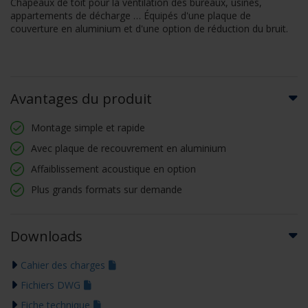
Chapeaux de toit pour la ventilation des bureaux, usines,
appartements de décharge … Équipés d'une plaque de
couverture en aluminium et d'une option de réduction du bruit.
Avantages du produit
Montage simple et rapide
Avec plaque de recouvrement en aluminium
Affaiblissement acoustique en option
Plus grands formats sur demande
Downloads
Cahier des charges
Fichiers DWG
Fiche technique