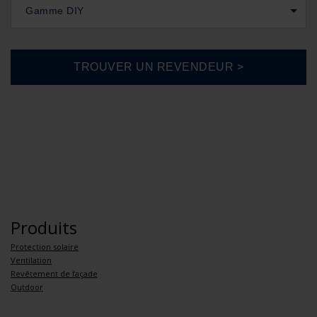
Gamme DIY
Produits
Protection solaire
Ventilation
Revêtement de façade
Outdoor