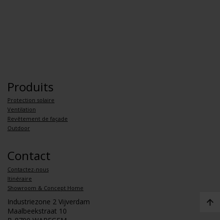
Produits
Protection solaire
Ventilation
Revêtement de façade
Outdoor
Contact
Contactez-nous
Itinéraire
Showroom & Concept Home
Industriezone 2 Vijverdam
Maalbeekstraat 10