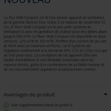
Le Flux Wall Compact est le tout dernier appareil de ventilation
de la gamme Renson Flux. Grâce à sa hauteur de seulement 55
cm, le Flux+ Wall Compact est le plus petit système de
ventilation D avec récupération de chaleur pour des débits allant
jusqu'à 350 m³/h. Le Flux+ Wall Compact est disponible en deux
versions : 275 m³/h et 350 m³/h. Profitez d'un confort de vie sain
et élevé avec un minimum d'efforts, car le système de
régulation entièrement à la demande (RH, CO2 et COV) s'occupe
de tout pour vous. La conception de cet appareil offre une
facilité d'installation et une flexibilité maximales dans les
espaces étroits, grâce à la combinaison de sa faible hauteur et
de ses raccordements supérieurs et latéraux bien connus.
Avantages du produit
Gain supplémentaire élevé de points E