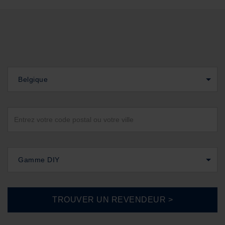
Belgique
Gamme DIY