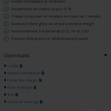
Facilité d'installation et d'entretien
Récupération de chaleur jusqu’à 91 %
Chaque composant se remplace en moins de 5 minutes
Assistance client grâce au service à distance intégré
Fonctionnement à la demande (CO2, HF et COV)
Fonction Breeze pour le rafraîchissement passif
Downloads
Leaflet
Manuel d'installation
Cahier des charges
Fiche technique
BIM
Notice de montage