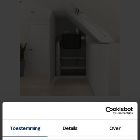
Toestemming
Details
Over