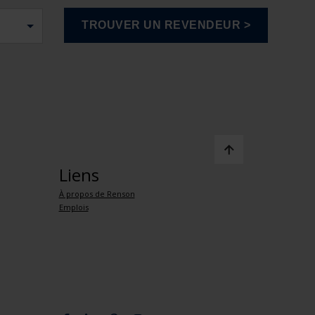
Liens
À propos de Renson
Emplois