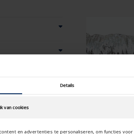
Details
k van cookies
ontent en advertenties te personaliseren, om functies voor 