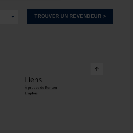
Liens
À propos de Renson
Emplois