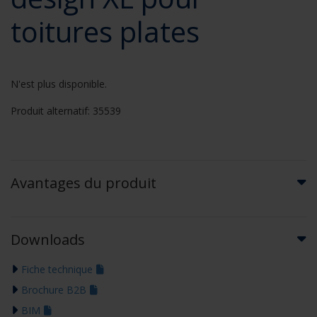
toitures plates
N'est plus disponible.
Produit alternatif: 35539
Avantages du produit
Downloads
Fiche technique
Brochure B2B
BIM