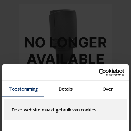
Toestemming
Details
Over
Deze website maakt gebruik van cookies