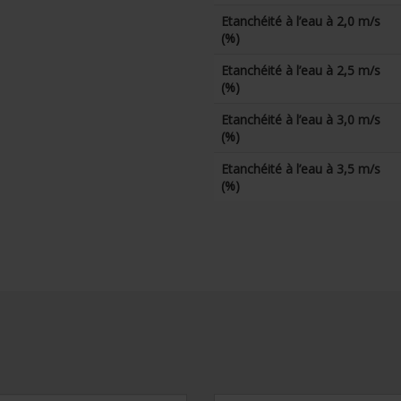
Etanchéité à l’eau à 2,0 m/s
(%)
Etanchéité à l’eau à 2,5 m/s
(%)
Etanchéité à l’eau à 3,0 m/s
(%)
Etanchéité à l’eau à 3,5 m/s
(%)