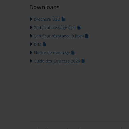
Downloads
Brochure B2B
Certificat passage d'air
Certificat résistance à l'eau
BIM
Notice de montage
Guide des Couleurs 2026