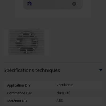
Spécifications techniques
Ventilateur
Application DIY
Humidité
Commande DIY
ABS
Matériau DIY