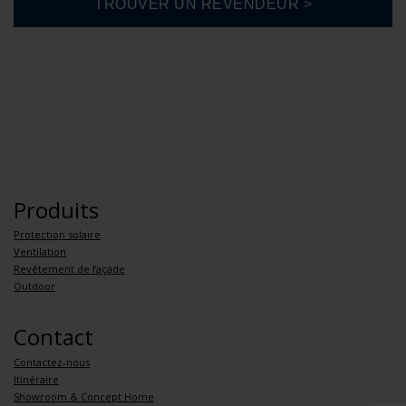
Produits
Protection solaire
Ventilation
Revêtement de façade
Outdoor
Contact
Contactez-nous
Itinéraire
Showroom & Concept Home