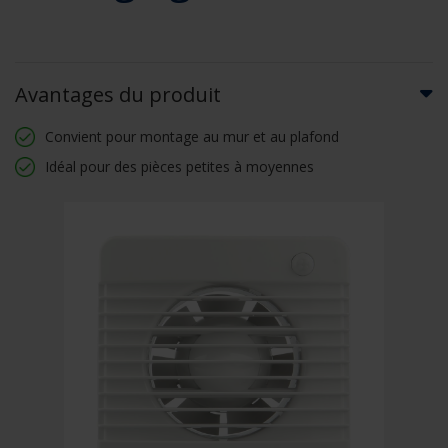
Avantages du produit
Convient pour montage au mur et au plafond
Idéal pour des pièces petites à moyennes