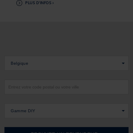
PLUS D'INFOS ›
Belgique
Gamme DIY