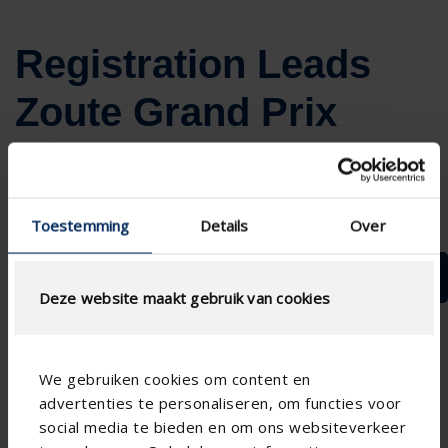
Registration Leads
Zoute Grand Prix
Toestemming
Details
Over
NL
FR
Deze website maakt gebruik van cookies
We gebruiken cookies om content en
advertenties te personaliseren, om functies voor
social media te bieden en om ons websiteverkeer