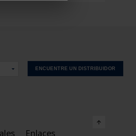
ales
Enlaces