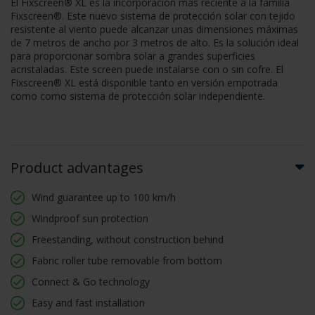
El Fixscreen® XL es la incorporación más reciente a la familia
Fixscreen®. Este nuevo sistema de protección solar con tejido
resistente al viento puede alcanzar unas dimensiones máximas
de 7 metros de ancho por 3 metros de alto. Es la solución ideal
para proporcionar sombra solar a grandes superficies
acristaladas. Este screen puede instalarse con o sin cofre. El
Fixscreen® XL está disponible tanto en versión empotrada
como como sistema de protección solar independiente.
Product advantages
Wind guarantee up to 100 km/h
Windproof sun protection
Freestanding, without construction behind
Fabric roller tube removable from bottom
Connect & Go technology
Easy and fast installation