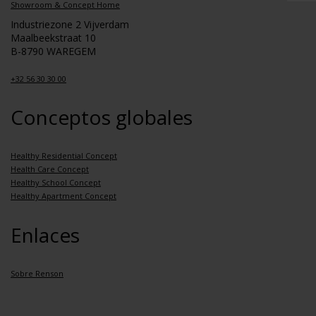
Showroom & Concept Home
Industriezone 2 Vijverdam
Maalbeekstraat 10
B-8790 WAREGEM
+32 56 30 30 00
Conceptos globales
Healthy Residential Concept
Health Care Concept
Healthy School Concept
Healthy Apartment Concept
Enlaces
Sobre Renson