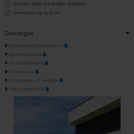
Smooth, silent and durable operation
Dimensions up to 21 m²
Descargas
Declaration of performance
Memoria tecnica
Technical drawing
Ficha técnica
Instrucciones de montaje
Colour guide 2026