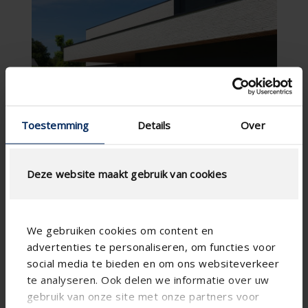
Toestemming
Details
Over
Deze website maakt gebruik van cookies
We gebruiken cookies om content en
advertenties te personaliseren, om functies voor
social media te bieden en om ons websiteverkeer
te analyseren. Ook delen we informatie over uw
Especificación técnica
gebruik van onze site met onze partners voor