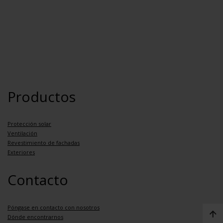
Productos
Protección solar
Ventilación
Revestimiento de fachadas
Exteriores
Contacto
Póngase en contacto con nosotros
Dónde encontrarnos