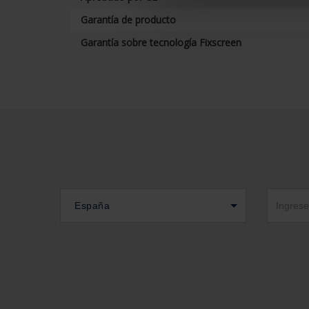
Garantía de producto
Garantía sobre tecnología Fixscreen
España