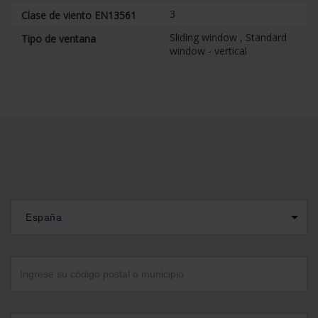
3
Clase de viento EN13561
Sliding window , Standard
Tipo de ventana
window - vertical
España