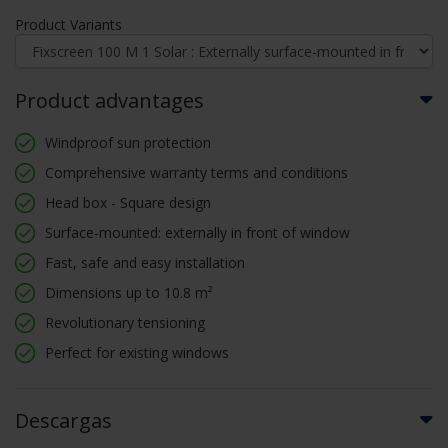
Product Variants
Product advantages
Windproof sun protection
Comprehensive warranty terms and conditions
Head box - Square design
Surface-mounted: externally in front of window
Fast, safe and easy installation
Dimensions up to 10.8 m²
Revolutionary tensioning
Perfect for existing windows
Descargas