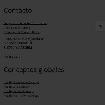
Contacto
Póngase en contacto con nosotros
Dónde encontrarnos
Showroom & Concept Home
Industriezone 2 Vijverdam
Maalbeekstraat 10
B-8790 WAREGEM
+32 56 30 30 00
Conceptos globales
Healthy Residential Concept
Health Care Concept
Healthy School Concept
Healthy Apartment Concept