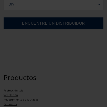
DIY
Productos
Protección solar
Ventilación
Revestimiento de fachadas
Exteriores