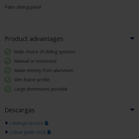
Patio sliding panel
Product advantages
Wide choice of sliding systems
Manual or motorized
Made entirely from aluminum
Slim frame profile
Large dimensions possible
Descargas
Catálogo tecnico
Colour guide 2026