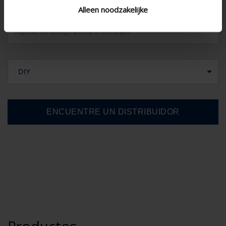
Alleen noodzakelijke
DIY