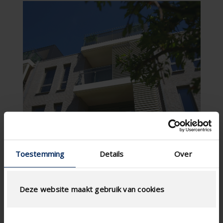
Toestemming
Details
Over
Deze website maakt gebruik van cookies