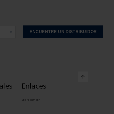
ales
Enlaces
Sobre Renson