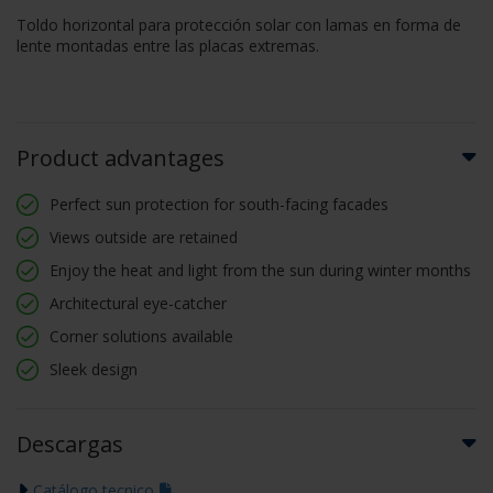
Toldo horizontal para protección solar con lamas en forma de
lente montadas entre las placas extremas.
Product advantages
Perfect sun protection for south-facing facades
Views outside are retained
Enjoy the heat and light from the sun during winter months
Architectural eye-catcher
Corner solutions available
Sleek design
Descargas
Catálogo tecnico