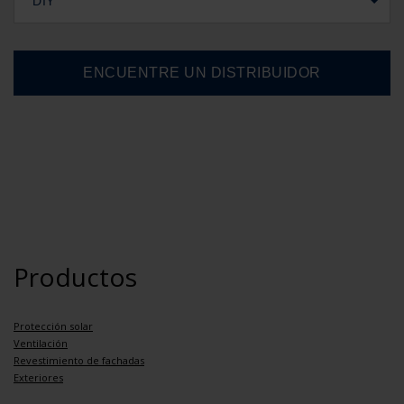
DIY
Productos
Protección solar
Ventilación
Revestimiento de fachadas
Exteriores