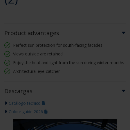
Product advantages
Perfect sun protection for south-facing facades
Views outside are retained
Enjoy the heat and light from the sun during winter months
Architectural eye-catcher
Descargas
Catálogo tecnico
Colour guide 2026