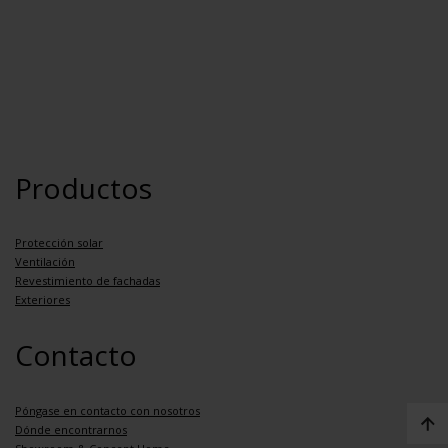
Productos
Protección solar
Ventilación
Revestimiento de fachadas
Exteriores
Contacto
Póngase en contacto con nosotros
Dónde encontrarnos