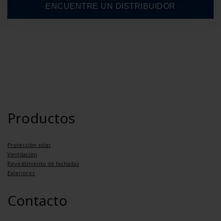
Productos
Protección solar
Ventilación
Revestimiento de fachadas
Exteriores
Contacto