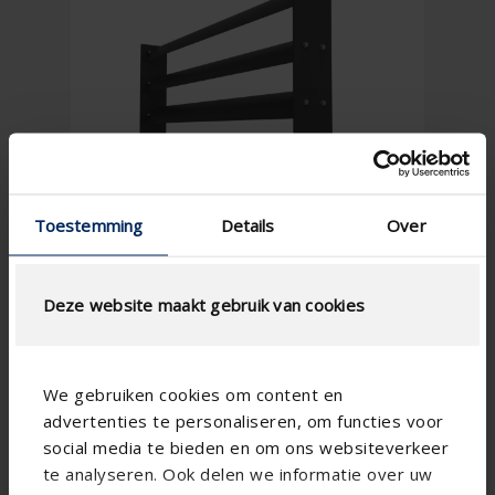
Toestemming
Details
Over
Deze website maakt gebruik van cookies
We gebruiken cookies om content en
advertenties te personaliseren, om functies voor
social media te bieden en om ons websiteverkeer
te analyseren. Ook delen we informatie over uw