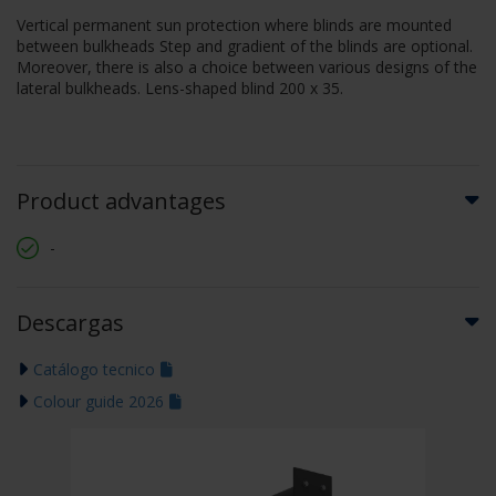
Vertical permanent sun protection where blinds are mounted
between bulkheads Step and gradient of the blinds are optional.
Moreover, there is also a choice between various designs of the
lateral bulkheads. Lens-shaped blind 200 x 35.
Product advantages
-
Descargas
Catálogo tecnico
Colour guide 2026