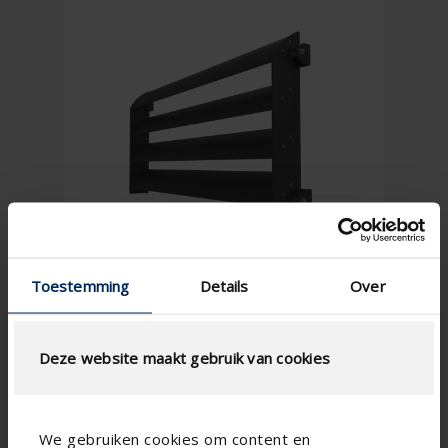
Toestemming
Details
Over
Deze website maakt gebruik van cookies
We gebruiken cookies om content en