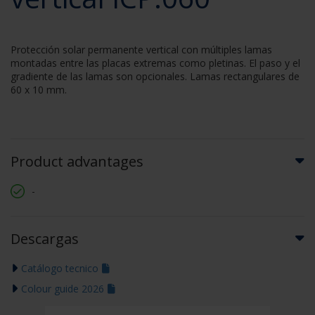
Protección solar permanente vertical con múltiples lamas
montadas entre las placas extremas como pletinas. El paso y el
gradiente de las lamas son opcionales. Lamas rectangulares de
60 x 10 mm.
Product advantages
-
Descargas
Catálogo tecnico
Colour guide 2026