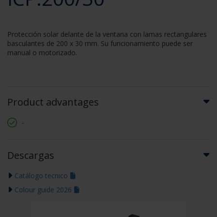
Protección solar delante de la ventana con lamas rectangulares
basculantes de 200 x 30 mm. Su funcionamiento puede ser
manual o motorizado.
Product advantages
-
Descargas
Catálogo tecnico
Colour guide 2026