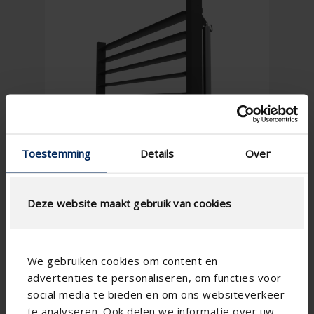
Toestemming
Details
Over
Deze website maakt gebruik van cookies
We gebruiken cookies om content en
advertenties te personaliseren, om functies voor
social media te bieden en om ons websiteverkeer
te analyseren. Ook delen we informatie over uw