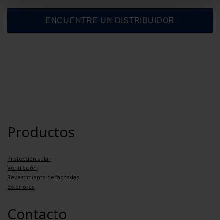
Productos
Protección solar
Ventilación
Revestimiento de fachadas
Exteriores
Contacto