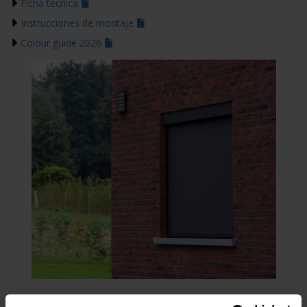
Ficha técnica
Instrucciones de montaje
Colour guide 2026