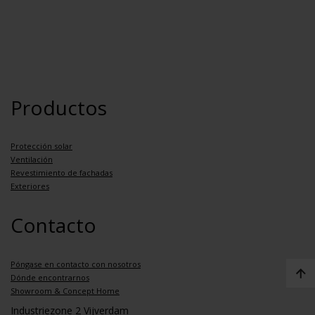
Productos
Protección solar
Ventilación
Revestimiento de fachadas
Exteriores
Contacto
Póngase en contacto con nosotros
Dónde encontrarnos
Showroom & Concept Home
Industriezone 2 Vijverdam