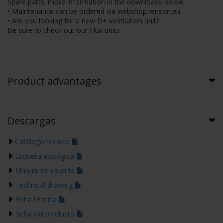
Spare parts: more information in the downloads below
• Maintenance can be ordered via webshop.renson.eu
• Are you looking for a new D+ ventilation unit?
Be sure to check out our Flux units
Product advantages
Descargas
Catálogo tecnico
Etiqueta ecológica
Manual de usuario
Technical drawing
Ficha técnica
Ficha del producto