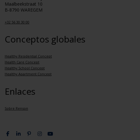
Maalbeekstraat 10
B-8790 WAREGEM
+32 56 30 30 00
Conceptos globales
Healthy Residential Concept
Health Care Concept
Healthy School Concept
Healthy Apartment Concept
Enlaces
Sobre Renson