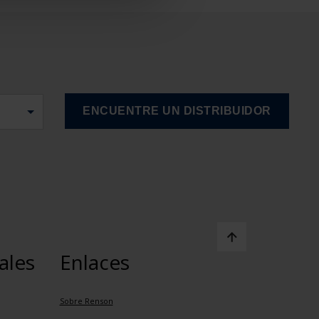
ales
Enlaces
Sobre Renson