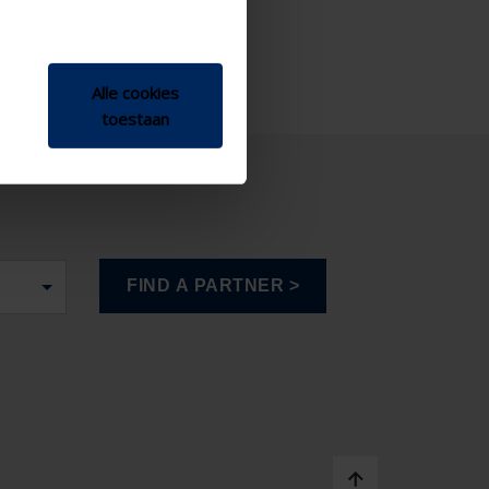
Alle cookies
toestaan