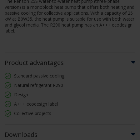
The Renson 25S water-to-water heat pump (three-phase
version) is a monoblock heat pump that offers both heating and
passive cooling for collective applications. With a capacity of 25
kW at B0W35, the heat pump is suitable for use with both water
and glycol media. The R290 heat pump has an A+++ ecodesign
label.
Product advantages
Standard passive cooling
Natural refrigerant R290
Design
A+++ ecodesign label
Collective projects
Downloads