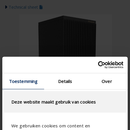
Technical sheet
Toestemming
Details
Over
Deze website maakt gebruik van cookies
We gebruiken cookies om content en