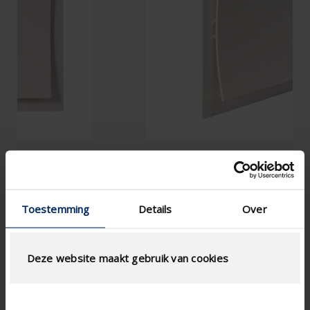
Toestemming
Details
Over
Deze website maakt gebruik van cookies
Specifications based on your calculation