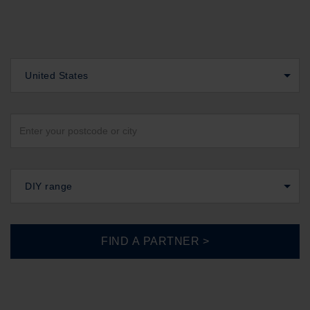
United States
DIY range