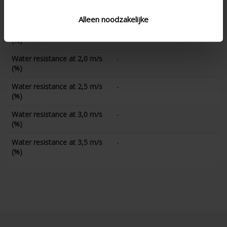
Water resistance at 1,0 m/s
-
(%)
Alleen noodzakelijke
Water resistance at 1,5 m/s
-
(%)
Water resistance at 2,0 m/s
-
(%)
Water resistance at 2,5 m/s
-
(%)
Water resistance at 3,0 m/s
-
(%)
Water resistance at 3,5 m/s
-
(%)