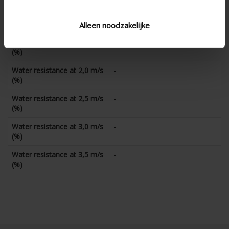
Water resistance at 1,0 m/s
-
(%)
Alleen noodzakelijke
Water resistance at 1,5 m/s
-
(%)
Water resistance at 2,0 m/s
-
(%)
Water resistance at 2,5 m/s
-
(%)
Water resistance at 3,0 m/s
-
(%)
Water resistance at 3,5 m/s
-
(%)