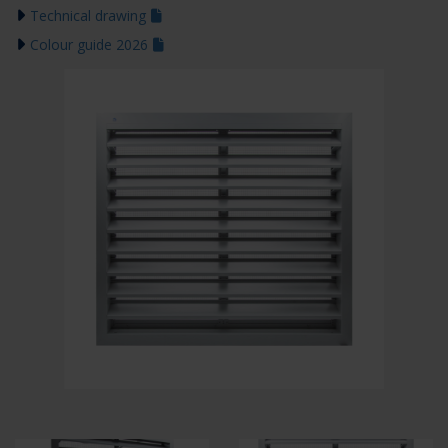
Technical drawing
Colour guide 2026