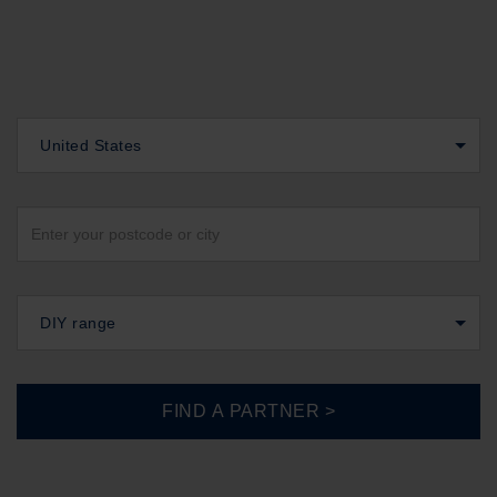
United States
DIY range