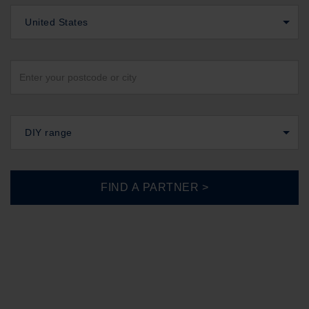
United States
DIY range